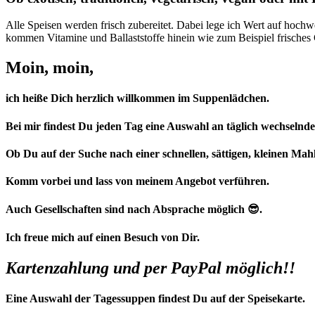
Alle Speisen werden frisch zubereitet. Dabei lege ich Wert auf hoch
kommen Vitamine und Ballaststoffe hinein wie zum Beispiel frisches
Moin, moin,
ich heiße Dich herzlich willkommen im Suppenlädchen.
Bei mir findest Du jeden Tag eine Auswahl an täglich wechselnd
Ob Du auf der Suche nach einer schnellen, sättigen, kleinen Mahl
Komm vorbei und lass von meinem Angebot verführen.
Auch Gesellschaften sind nach Absprache möglich 😎.
Ich freue mich auf einen Besuch von Dir.
Kartenzahlung und per PayPal möglich!!
Eine Auswahl der Tagessuppen findest Du auf der Speisekarte.