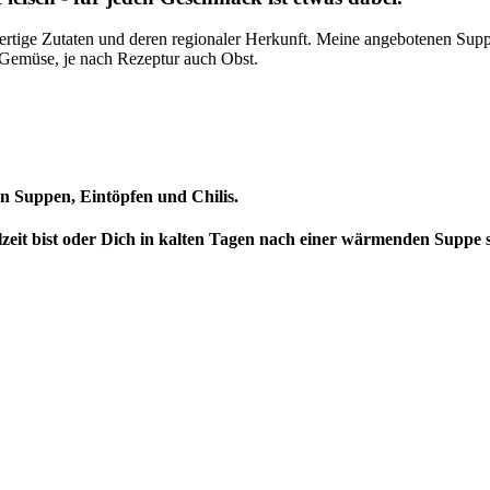
wertige Zutaten und deren regionaler Herkunft. Meine angebotenen Supp
 Gemüse, je nach Rezeptur auch Obst.
en Suppen, Eintöpfen und Chilis.
zeit bist oder Dich in kalten Tagen nach einer wärmenden Suppe se