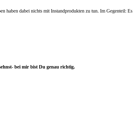
en haben dabei nichts mit Instandprodukten zu tun. Im Gegenteil: Es
hnst- bei mir bist Du genau richtig.