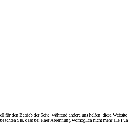
ell für den Betrieb der Seite, während andere uns helfen, diese Websit
 beachten Sie, dass bei einer Ablehnung womöglich nicht mehr alle Funk