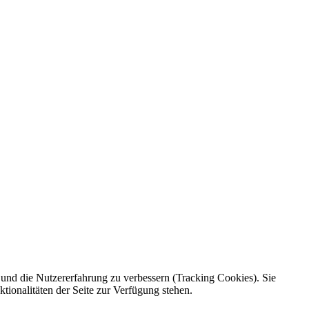
e und die Nutzererfahrung zu verbessern (Tracking Cookies). Sie
tionalitäten der Seite zur Verfügung stehen.