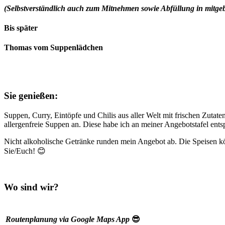
(Selbstverständlich auch zum Mitnehmen sowie Abfüllung in mitgeb
Bis später
Thomas vom Suppenlädchen
Sie genießen:
Suppen, Curry, Eintöpfe und Chilis aus aller Welt mit frischen Zutat
allergenfreie Suppen an. Diese habe ich an meiner Angebotstafel ent
Nicht alkoholische Getränke runden mein Angebot ab. Die Speisen k
Sie/Euch! 😊
Wo sind wir?
Routenplanung via Google Maps App
😎